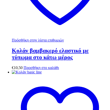
Πρόσθήκη στην λίστα επιθυμιών
Κολάν βαμβακερό ελαστικό με
τύπωμα στο κάτω μέρος
€
10,50
Προσθήκη στο καλάθι