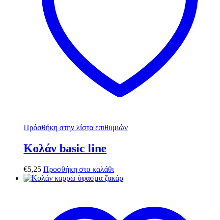
Πρόσθήκη στην λίστα επιθυμιών
Κολάν basic line
€
5,25
Προσθήκη στο καλάθι