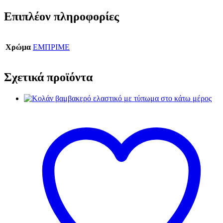
Επιπλέον πληροφορίες
Χρώμα
ΕΜΠΡΙΜΕ
Σχετικά προϊόντα