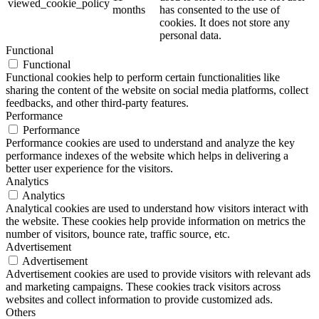
viewed_cookie_policy
months
has consented to the use of
cookies. It does not store any
personal data.
Functional
Functional
Functional cookies help to perform certain functionalities like
sharing the content of the website on social media platforms, collect
feedbacks, and other third-party features.
Performance
Performance
Performance cookies are used to understand and analyze the key
performance indexes of the website which helps in delivering a
better user experience for the visitors.
Analytics
Analytics
Analytical cookies are used to understand how visitors interact with
the website. These cookies help provide information on metrics the
number of visitors, bounce rate, traffic source, etc.
Advertisement
Advertisement
Advertisement cookies are used to provide visitors with relevant ads
and marketing campaigns. These cookies track visitors across
websites and collect information to provide customized ads.
Others