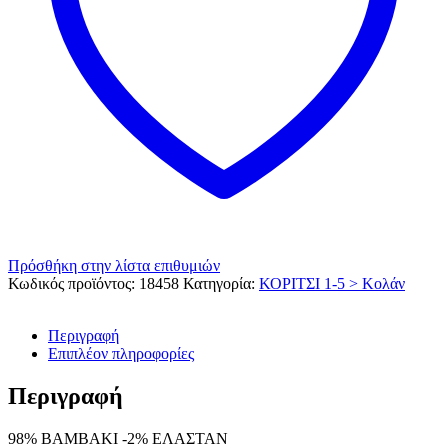
Πρόσθήκη στην λίστα επιθυμιών
Κωδικός προϊόντος:
18458
Κατηγορία:
ΚΟΡΙΤΣΙ 1-5 > Κολάν
Περιγραφή
Επιπλέον πληροφορίες
Περιγραφή
98% ΒΑΜΒΑΚΙ -2% ΕΛΑΣΤΑΝ