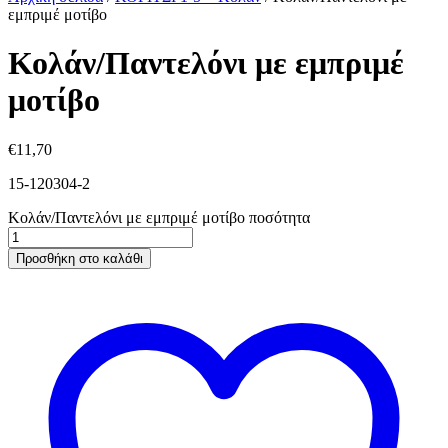
εμπριμέ μοτίβο
Κολάν/Παντελόνι με εμπριμέ
μοτίβο
€
11,70
15-120304-2
Κολάν/Παντελόνι με εμπριμέ μοτίβο ποσότητα
Προσθήκη στο καλάθι