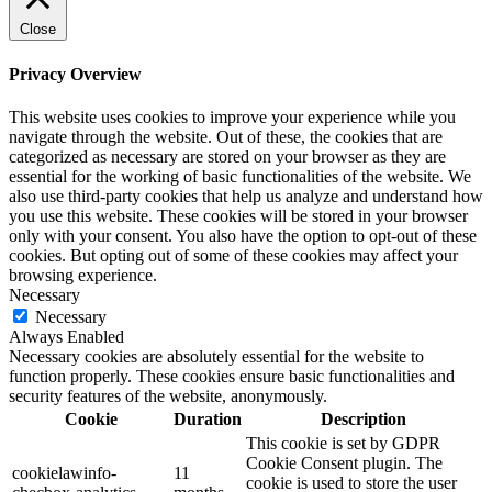
Close
Privacy Overview
This website uses cookies to improve your experience while you
navigate through the website. Out of these, the cookies that are
categorized as necessary are stored on your browser as they are
essential for the working of basic functionalities of the website. We
also use third-party cookies that help us analyze and understand how
you use this website. These cookies will be stored in your browser
only with your consent. You also have the option to opt-out of these
cookies. But opting out of some of these cookies may affect your
browsing experience.
Necessary
Necessary
Always Enabled
Necessary cookies are absolutely essential for the website to
function properly. These cookies ensure basic functionalities and
security features of the website, anonymously.
Cookie
Duration
Description
This cookie is set by GDPR
Cookie Consent plugin. The
cookielawinfo-
11
cookie is used to store the user