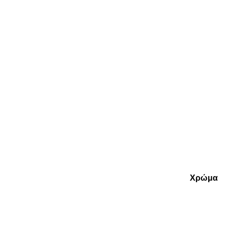
Χρώμα