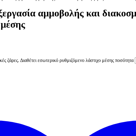
ξεργασία αμμοβολής και διακοσμ
 μέσης
κές ζάρες. Διαθέτει εσωτερικό ρυθμιζόμενο λάστιχο μέσης ποσότητα