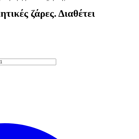
ητικές ζάρες. Διαθέτει