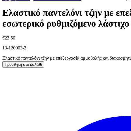
Ελαστικό παντελόνι τζην με επε
εσωτερικό ρυθμιζόμενο λάστιχο
€
23,50
13-120003-2
Ελαστικό παντελόνι τζην με επεξεργασία αμμοβολής και διακοσμητι
Προσθήκη στο καλάθι