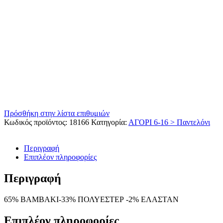
Πρόσθήκη στην λίστα επιθυμιών
Κωδικός προϊόντος:
18166
Κατηγορία:
ΑΓΟΡΙ 6-16 > Παντελόνι
Περιγραφή
Επιπλέον πληροφορίες
Περιγραφή
65% ΒΑΜΒΑΚΙ-33% ΠΟΛΥΕΣΤΕΡ -2% ΕΛΑΣΤΑΝ
Επιπλέον πληροφορίες