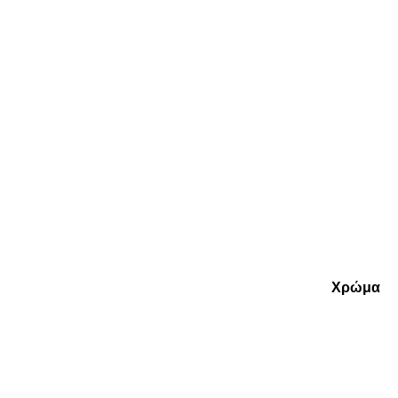
Χρώμα