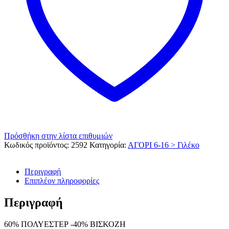
Πρόσθήκη στην λίστα επιθυμιών
Κωδικός προϊόντος:
2592
Κατηγορία:
ΑΓΟΡΙ 6-16 > Γιλέκο
Περιγραφή
Επιπλέον πληροφορίες
Περιγραφή
60% ΠΟΛΥΕΣΤΕΡ -40% ΒΙΣΚΟΖΗ