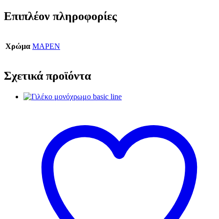
Επιπλέον πληροφορίες
Χρώμα
ΜΑΡΕΝ
Σχετικά προϊόντα