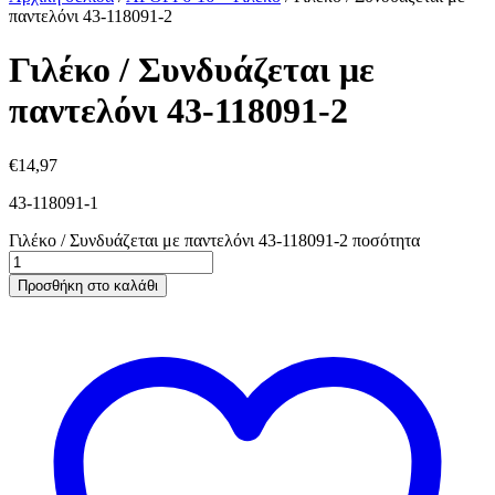
παντελόνι 43-118091-2
Γιλέκο / Συνδυάζεται με
παντελόνι 43-118091-2
€
14,97
43-118091-1
Γιλέκο / Συνδυάζεται με παντελόνι 43-118091-2 ποσότητα
Προσθήκη στο καλάθι