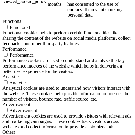
viewed_cookie_policy
months
has consented to the use of
cookies. It does not store any
personal data.
Functional
Functional
Functional cookies help to perform certain functionalities like
sharing the content of the website on social media platforms, collect
feedbacks, and other third-party features.
Performance
Performance
Performance cookies are used to understand and analyze the key
performance indexes of the website which helps in delivering a
better user experience for the visitors.
Analytics
Analytics
Analytical cookies are used to understand how visitors interact with
the website. These cookies help provide information on metrics the
number of visitors, bounce rate, traffic source, etc.
Advertisement
Advertisement
Advertisement cookies are used to provide visitors with relevant ads
and marketing campaigns. These cookies track visitors across
websites and collect information to provide customized ads.
Others