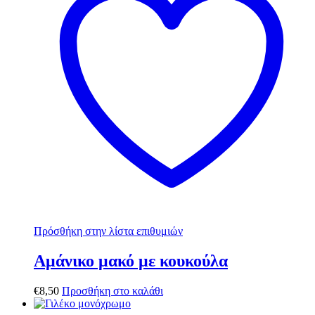
Πρόσθήκη στην λίστα επιθυμιών
Αμάνικο μακό με κουκούλα
€
8,50
Προσθήκη στο καλάθι