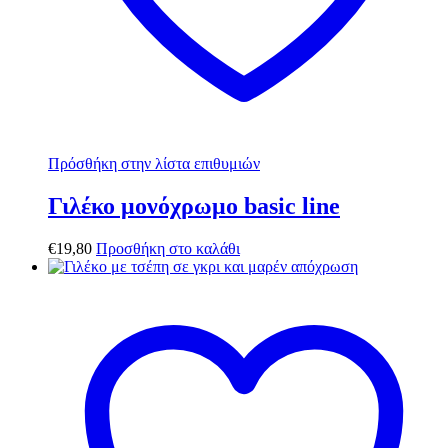
Πρόσθήκη στην λίστα επιθυμιών
Γιλέκο μονόχρωμο basic line
€
19,80
Προσθήκη στο καλάθι