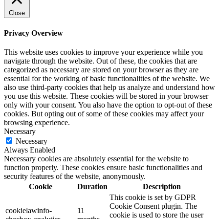
Close
Privacy Overview
This website uses cookies to improve your experience while you
navigate through the website. Out of these, the cookies that are
categorized as necessary are stored on your browser as they are
essential for the working of basic functionalities of the website. We
also use third-party cookies that help us analyze and understand how
you use this website. These cookies will be stored in your browser
only with your consent. You also have the option to opt-out of these
cookies. But opting out of some of these cookies may affect your
browsing experience.
Necessary
Necessary
Always Enabled
Necessary cookies are absolutely essential for the website to
function properly. These cookies ensure basic functionalities and
security features of the website, anonymously.
Cookie
Duration
Description
This cookie is set by GDPR
Cookie Consent plugin. The
cookielawinfo-
11
cookie is used to store the user