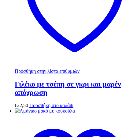
Πρόσθήκη στην λίστα επιθυμιών
Γιλέκο με τσέπη σε γκρι και μαρέν
απόχρωση
€
22,50
Προσθήκη στο καλάθι