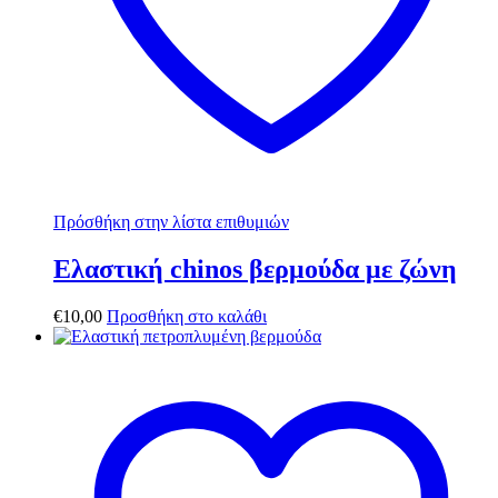
Πρόσθήκη στην λίστα επιθυμιών
Ελαστική chinos βερμούδα με ζώνη
€
10,00
Προσθήκη στο καλάθι