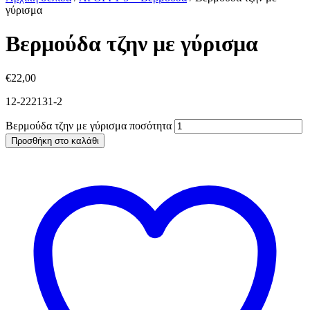
γύρισμα
Βερμούδα τζην με γύρισμα
€
22,00
12-222131-2
Βερμούδα τζην με γύρισμα ποσότητα
Προσθήκη στο καλάθι