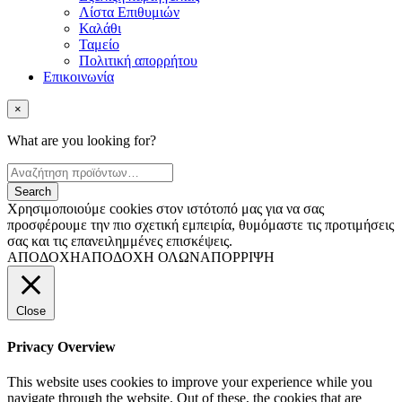
Λίστα Επιθυμιών
Καλάθι
Ταμείο
Πολιτική απορρήτου
Επικοινωνία
×
What are you looking for?
Χρησιμοποιούμε cookies στον ιστότοπό μας για να σας
προσφέρουμε την πιο σχετική εμπειρία, θυμόμαστε τις προτιμήσεις
σας και τις επανειλημμένες επισκέψεις.
ΑΠΟΔΟΧΗ
ΑΠΟΔΟΧΗ ΟΛΩΝ
ΑΠΟΡΡΙΨΗ
Close
Privacy Overview
This website uses cookies to improve your experience while you
navigate through the website. Out of these, the cookies that are