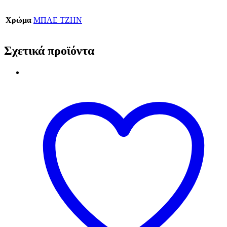
Χρώμα
ΜΠΛΕ ΤΖΗΝ
Σχετικά προϊόντα