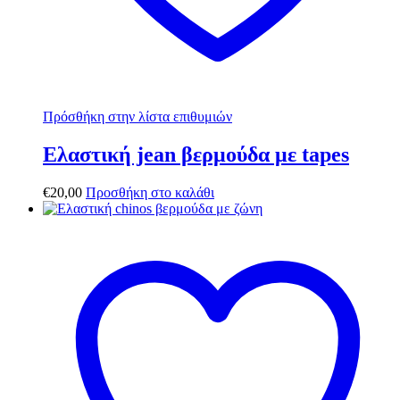
Πρόσθήκη στην λίστα επιθυμιών
Ελαστική jean βερμούδα με tapes
€
20,00
Προσθήκη στο καλάθι