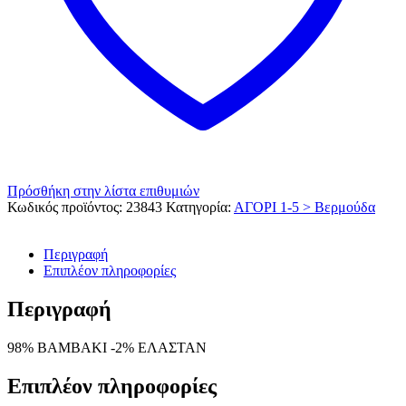
Πρόσθήκη στην λίστα επιθυμιών
Κωδικός προϊόντος:
23843
Κατηγορία:
ΑΓΟΡΙ 1-5 > Βερμούδα
Περιγραφή
Επιπλέον πληροφορίες
Περιγραφή
98% ΒΑΜΒΑΚΙ -2% ΕΛΑΣΤΑΝ
Επιπλέον πληροφορίες