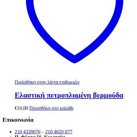
Πρόσθήκη στην λίστα επιθυμιών
Ελαστική πετροπλυμένη βερμούδα
€
10,00
Προσθήκη στο καλάθι
Επικοινωνία
210 4320076
–
210 4620 077