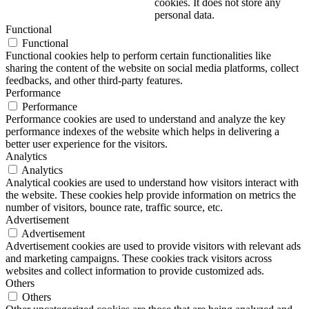
cookies. It does not store any
personal data.
Functional
Functional
Functional cookies help to perform certain functionalities like
sharing the content of the website on social media platforms, collect
feedbacks, and other third-party features.
Performance
Performance
Performance cookies are used to understand and analyze the key
performance indexes of the website which helps in delivering a
better user experience for the visitors.
Analytics
Analytics
Analytical cookies are used to understand how visitors interact with
the website. These cookies help provide information on metrics the
number of visitors, bounce rate, traffic source, etc.
Advertisement
Advertisement
Advertisement cookies are used to provide visitors with relevant ads
and marketing campaigns. These cookies track visitors across
websites and collect information to provide customized ads.
Others
Others