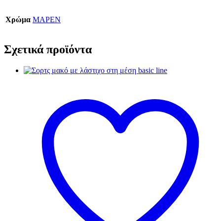
Χρώμα
ΜΑΡΕΝ
Σχετικά προϊόντα