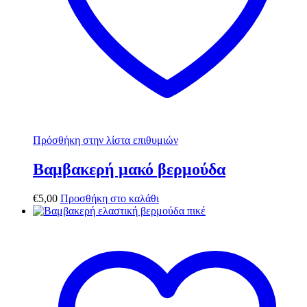
Πρόσθήκη στην λίστα επιθυμιών
Βαμβακερή μακό βερμούδα
€
5,00
Προσθήκη στο καλάθι