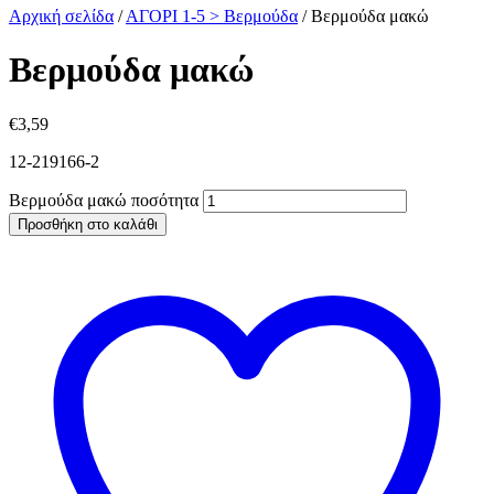
Αρχική σελίδα
/
ΑΓΟΡΙ 1-5 > Βερμούδα
/
Βερμούδα μακώ
Βερμούδα μακώ
€
3,59
12-219166-2
Βερμούδα μακώ ποσότητα
Προσθήκη στο καλάθι