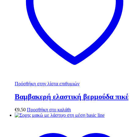
Πρόσθήκη στην λίστα επιθυμιών
Βαμβακερή ελαστική βερμούδα πικέ
€
9,50
Προσθήκη στο καλάθι