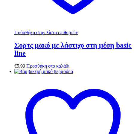
Πρόσθήκη στην λίστα επιθυμιών
Σορτς μακό με λάστιχο στη μέση basic
line
€
5,99
Προσθήκη στο καλάθι