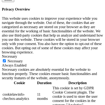
Privacy Overview
This website uses cookies to improve your experience while you
navigate through the website. Out of these, the cookies that are
categorized as necessary are stored on your browser as they are
essential for the working of basic functionalities of the website. We
also use third-party cookies that help us analyze and understand how
you use this website. These cookies will be stored in your browser
only with your consent. You also have the option to opt-out of these
cookies. But opting out of some of these cookies may affect your
browsing experience.
Necessary
Necessary
Always Enabled
Necessary cookies are absolutely essential for the website to
function properly. These cookies ensure basic functionalities and
security features of the website, anonymously.
Cookie
Duration
Description
This cookie is set by GDPR
Cookie Consent plugin. The
cookielawinfo-
11
cookie is used to store the user
checbox-analytics
months
consent for the cookies in the
category "Analytics".