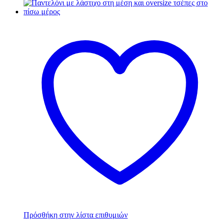
Πρόσθήκη στην λίστα επιθυμιών