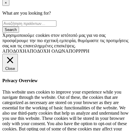
×
What are you looking for?
Χρησιμοποιούμε cookies στον ιστότοπό μας για να σας
προσφέρουμε την πιο σχετική εμπειρία, θυμόμαστε τις προτιμήσεις
σας και τις επανειλημμένες επισκέψεις.
ΑΠΟΔΟΧΗ
ΑΠΟΔΟΧΗ ΟΛΩΝ
ΑΠΟΡΡΙΨΗ
Close
Privacy Overview
This website uses cookies to improve your experience while you
navigate through the website. Out of these, the cookies that are
categorized as necessary are stored on your browser as they are
essential for the working of basic functionalities of the website. We
also use third-party cookies that help us analyze and understand how
you use this website. These cookies will be stored in your browser
only with your consent. You also have the option to opt-out of these
cookies. But opting out of some of these cookies may affect your