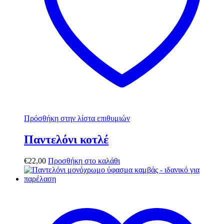
Πρόσθήκη στην λίστα επιθυμιών
Παντελόνι κοτλέ
€
22,00
Προσθήκη στο καλάθι