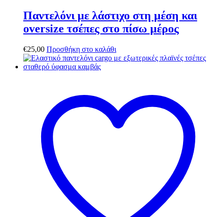
Παντελόνι με λάστιχο στη μέση και
oversize τσέπες στο πίσω μέρος
€
25,00
Προσθήκη στο καλάθι