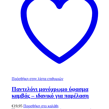
Πρόσθήκη στην λίστα επιθυμιών
Παντελόνι μονόχρωμο ύφασμα
καμβάς – ιδανικό για παρέλαση
€
19,95
Προσθήκη στο καλάθι