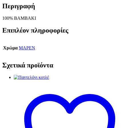
Περιγραφή
100% ΒΑΜΒΑΚΙ
Επιπλέον πληροφορίες
Χρώμα
ΜΑΡΕΝ
Σχετικά προϊόντα