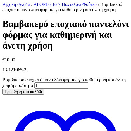
Αρχική σελίδα
/
ΑΓΟΡΙ 6-16 > Παντελόνι Φούτερ
/
Βαμβακερό
εποχιακό παντελόνι φόρμας για καθημερινή και άνετη χρήση
Βαμβακερό εποχιακό παντελόνι
φόρμας για καθημερινή και
άνετη χρήση
€
10,00
13-121065-2
Βαμβακερό εποχιακό παντελόνι φόρμας για καθημερινή και άνετη
χρήση ποσότητα
Προσθήκη στο καλάθι