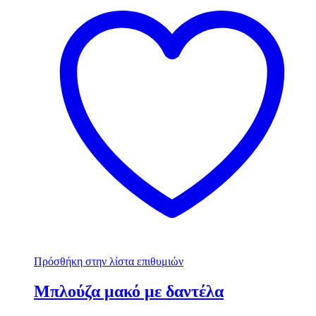
Πρόσθήκη στην λίστα επιθυμιών
Μπλούζα μακό με δαντέλα