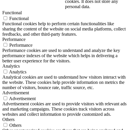
cookies. It does not store any
personal data.
Functional
Functional
Functional cookies help to perform certain functionalities like
sharing the content of the website on social media platforms, collect
feedbacks, and other third-party features.
Performance
Performance
Performance cookies are used to understand and analyze the key
performance indexes of the website which helps in delivering a
better user experience for the visitors.
Analytics
Analytics
Analytical cookies are used to understand how visitors interact with
the website. These cookies help provide information on metrics the
number of visitors, bounce rate, traffic source, etc.
Advertisement
Advertisement
Advertisement cookies are used to provide visitors with relevant ads
and marketing campaigns. These cookies track visitors across
websites and collect information to provide customized ads.
Others
Others