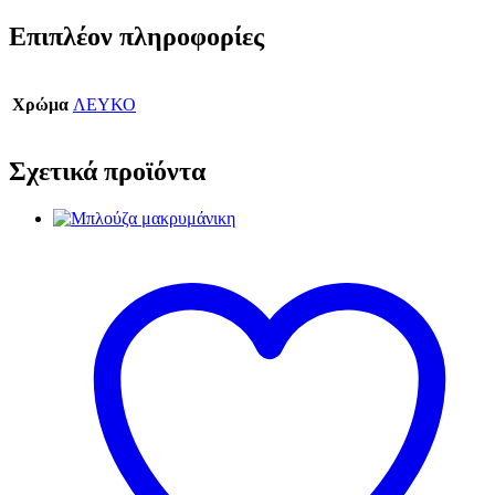
Επιπλέον πληροφορίες
Χρώμα
ΛΕΥΚΟ
Σχετικά προϊόντα