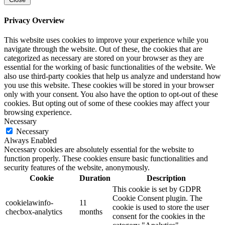
Privacy Overview
This website uses cookies to improve your experience while you
navigate through the website. Out of these, the cookies that are
categorized as necessary are stored on your browser as they are
essential for the working of basic functionalities of the website. We
also use third-party cookies that help us analyze and understand how
you use this website. These cookies will be stored in your browser
only with your consent. You also have the option to opt-out of these
cookies. But opting out of some of these cookies may affect your
browsing experience.
Necessary
Necessary
Always Enabled
Necessary cookies are absolutely essential for the website to
function properly. These cookies ensure basic functionalities and
security features of the website, anonymously.
Cookie
Duration
Description
This cookie is set by GDPR
Cookie Consent plugin. The
cookielawinfo-
11
cookie is used to store the user
checbox-analytics
months
consent for the cookies in the