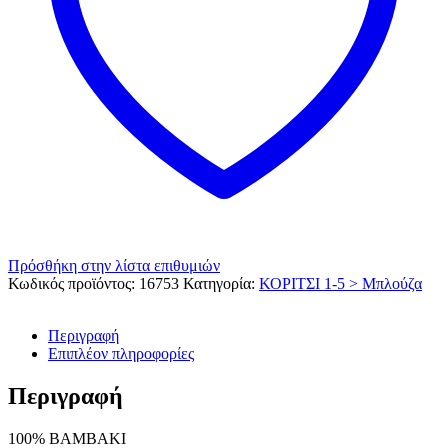
Πρόσθήκη στην λίστα επιθυμιών
Κωδικός προϊόντος:
16753
Κατηγορία:
ΚΟΡΙΤΣΙ 1-5 > Μπλούζα
Περιγραφή
Επιπλέον πληροφορίες
Περιγραφή
100% ΒΑΜΒΑΚΙ