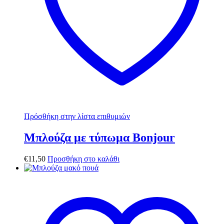
Πρόσθήκη στην λίστα επιθυμιών
Μπλούζα με τύπωμα Bonjour
€
11,50
Προσθήκη στο καλάθι