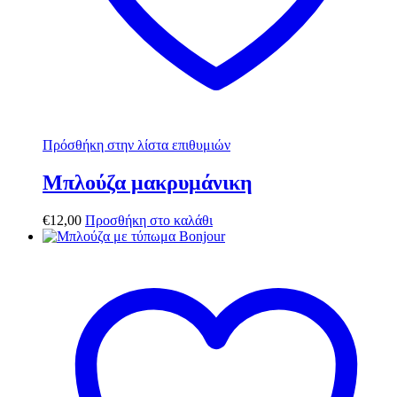
Πρόσθήκη στην λίστα επιθυμιών
Μπλούζα μακρυμάνικη
€
12,00
Προσθήκη στο καλάθι