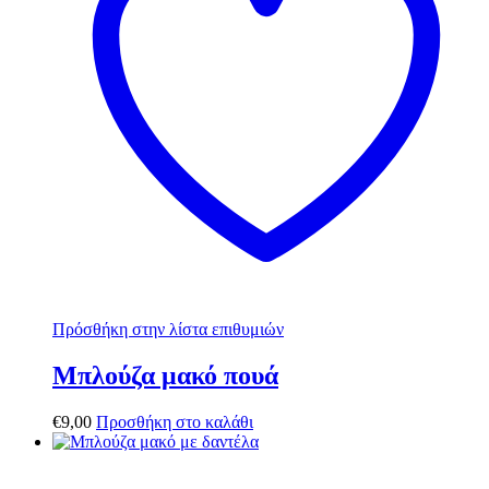
Πρόσθήκη στην λίστα επιθυμιών
Μπλούζα μακό πουά
€
9,00
Προσθήκη στο καλάθι