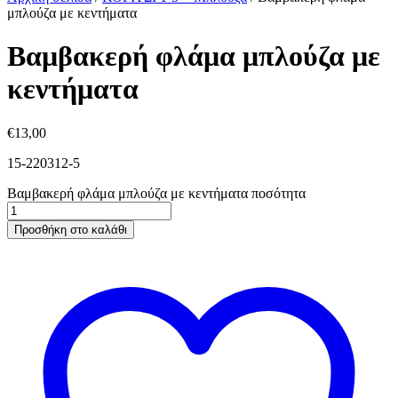
μπλούζα με κεντήματα
Βαμβακερή φλάμα μπλούζα με
κεντήματα
€
13,00
15-220312-5
Βαμβακερή φλάμα μπλούζα με κεντήματα ποσότητα
Προσθήκη στο καλάθι