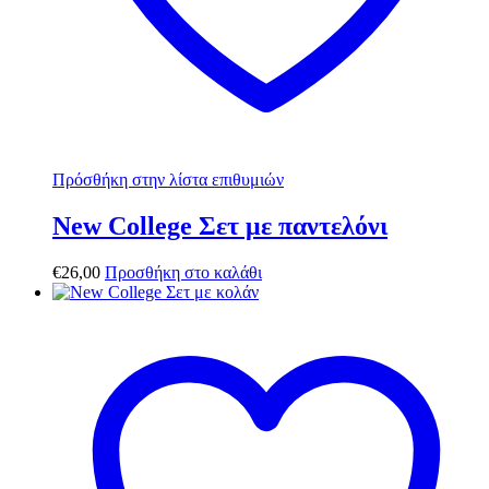
Πρόσθήκη στην λίστα επιθυμιών
New College Σετ με παντελόνι
€
26,00
Προσθήκη στο καλάθι