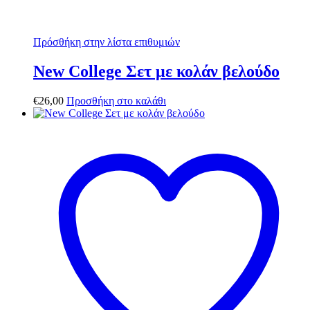
Πρόσθήκη στην λίστα επιθυμιών
New College Σετ με κολάν βελούδο
€
26,00
Προσθήκη στο καλάθι