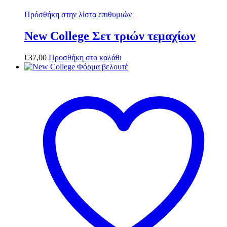
Πρόσθήκη στην λίστα επιθυμιών
New College Σετ τριών τεμαχίων
€
37,00
Προσθήκη στο καλάθι