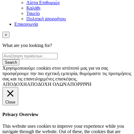
Λίστα Επιθυμιών
Καλάθι
Ταμείο
Πολιτική απορρήτου
Επικοινωνία
×
What are you looking for?
Χρησιμοποιούμε cookies στον ιστότοπό μας για να σας
προσφέρουμε την πιο σχετική εμπειρία, θυμόμαστε τις προτιμήσεις
σας και τις επανειλημμένες επισκέψεις.
ΑΠΟΔΟΧΗ
ΑΠΟΔΟΧΗ ΟΛΩΝ
ΑΠΟΡΡΙΨΗ
Close
Privacy Overview
This website uses cookies to improve your experience while you
navigate through the website. Out of these, the cookies that are