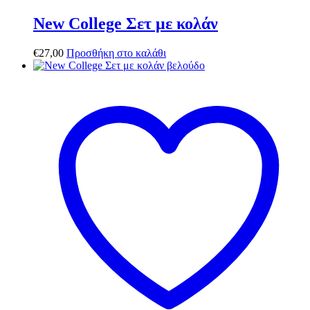
New College Σετ με κολάν
€
27,00
Προσθήκη στο καλάθι