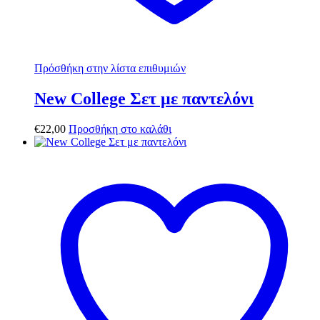
Πρόσθήκη στην λίστα επιθυμιών
New College Σετ με παντελόνι
€
22,00
Προσθήκη στο καλάθι