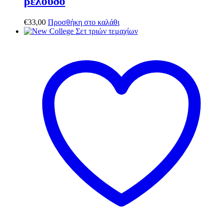
βελούδο
€
33,00
Προσθήκη στο καλάθι