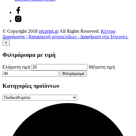
© Copyright 2018
picprint.gr
All Rights Reserved.
Κέντρο
Διαφήμισης | Κατασκευή ιστοσελίδων - Διαφήμιση στο Ίντερνετ.
×
Φιλτράρισμα με τιμή
Ελάχιστη τιμή
Μέγιστη τιμή
Φιλτράρισμα
Κατηγορίες προϊόντων