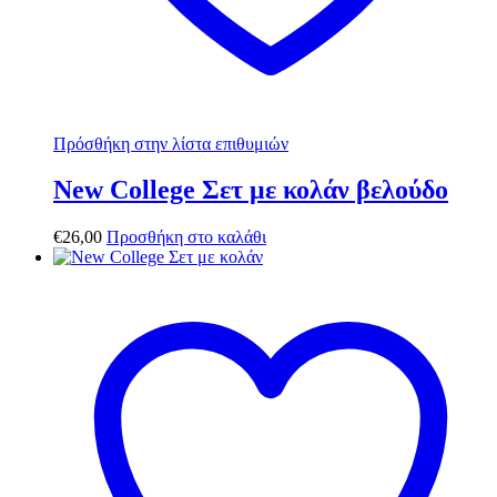
Πρόσθήκη στην λίστα επιθυμιών
New College Σετ με κολάν βελούδο
€
26,00
Προσθήκη στο καλάθι