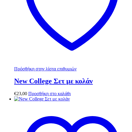
Πρόσθήκη στην λίστα επιθυμιών
New College Σετ με κολάν
€
23,00
Προσθήκη στο καλάθι