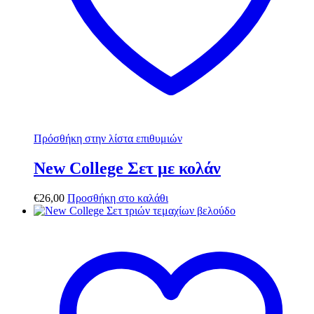
Πρόσθήκη στην λίστα επιθυμιών
New College Σετ με κολάν
€
26,00
Προσθήκη στο καλάθι