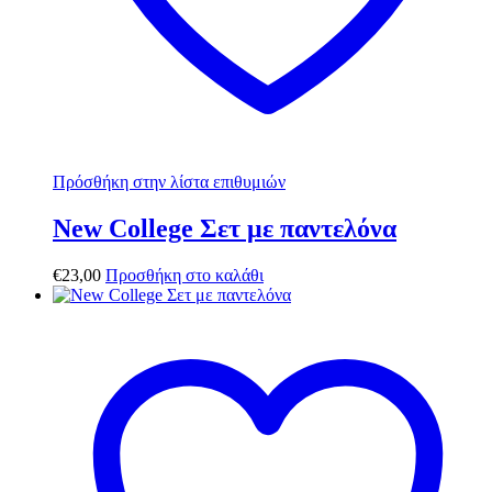
Πρόσθήκη στην λίστα επιθυμιών
New College Σετ με παντελόνα
€
23,00
Προσθήκη στο καλάθι