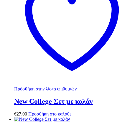
Πρόσθήκη στην λίστα επιθυμιών
New College Σετ με κολάν
€
27,00
Προσθήκη στο καλάθι