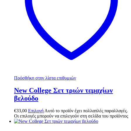
Πρόσθήκη στην λίστα επιθυμιών
New College Σετ τριών τεμαχίων
βελούδο
€
33,00
Επιλογή
Αυτό το προϊόν έχει πολλαπλές παραλλαγές.
Οι επιλογές μπορούν να επιλεγούν στη σελίδα του προϊόντος