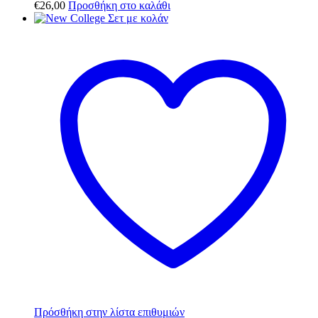
€
26,00
Προσθήκη στο καλάθι
Πρόσθήκη στην λίστα επιθυμιών