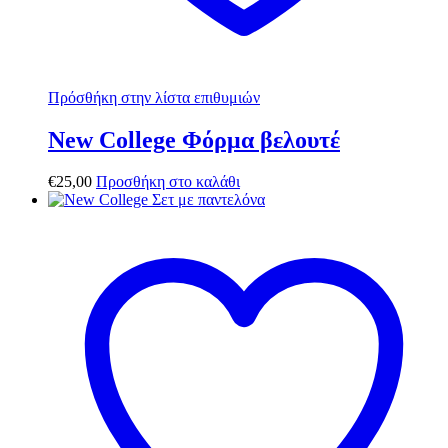
Πρόσθήκη στην λίστα επιθυμιών
New College Φόρμα βελουτέ
€
25,00
Προσθήκη στο καλάθι