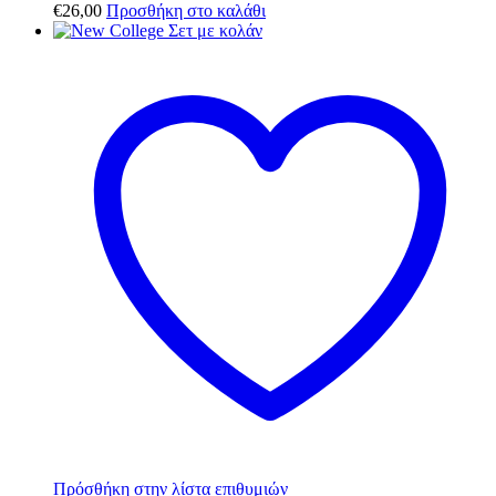
€
26,00
Προσθήκη στο καλάθι
Πρόσθήκη στην λίστα επιθυμιών