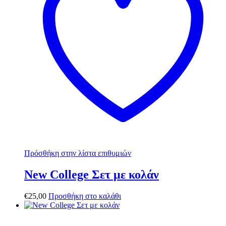
Πρόσθήκη στην λίστα επιθυμιών
New College Σετ με κολάν
€
25,00
Προσθήκη στο καλάθι