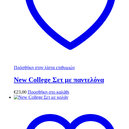
Πρόσθήκη στην λίστα επιθυμιών
New College Σετ με παντελόνα
€
23,00
Προσθήκη στο καλάθι