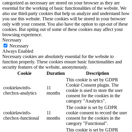
categorized as necessary are stored on your browser as they are
essential for the working of basic functionalities of the website. We
also use third-party cookies that help us analyze and understand how
you use this website. These cookies will be stored in your browser
only with your consent. You also have the option to opt-out of these
cookies. But opting out of some of these cookies may affect your
browsing experience.
Necessary
Necessary
Always Enabled
Necessary cookies are absolutely essential for the website to
function properly. These cookies ensure basic functionalities and
security features of the website, anonymously.
Cookie
Duration
Description
This cookie is set by GDPR
Cookie Consent plugin. The
cookielawinfo-
11
cookie is used to store the user
checbox-analytics
months
consent for the cookies in the
category "Analytics".
The cookie is set by GDPR
cookielawinfo-
11
cookie consent to record the user
checbox-functional
months
consent for the cookies in the
category "Functional".
This cookie is set by GDPR