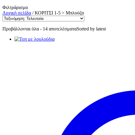
Φιλτράρισμα
Αρχική σελίδα
/
ΚΟΡΙΤΣΙ 1-5 > Μπλούζα
Προβάλλονται όλα - 14 αποτελέσματα
Sorted by latest