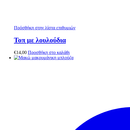
Πρόσθήκη στην λίστα επιθυμιών
Τοπ με λουλούδια
€
14,00
Προσθήκη στο καλάθι