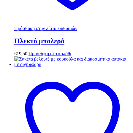
Πρόσθήκη στην λίστα επιθυμιών
Πλεκτό μπολερό
€
19,50
Προσθήκη στο καλάθι