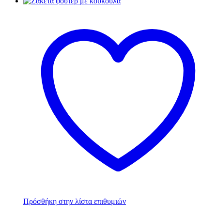
Πρόσθήκη στην λίστα επιθυμιών