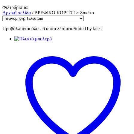
Φιλτράρισμα
Αρχική σελίδα
/
ΒΡΕΦΙΚΟ ΚΟΡΙΤΣΙ > Ζακέτα
Προβάλλονται όλα - 6 αποτελέσματα
Sorted by latest