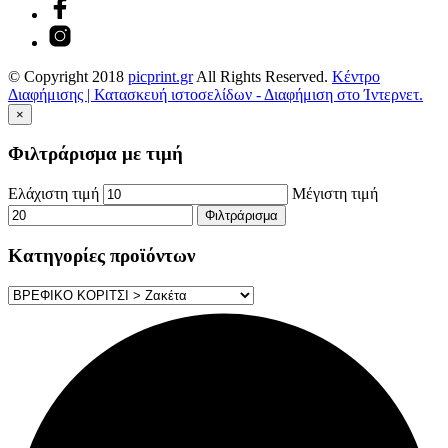
© Copyright 2018
picprint.gr
All Rights Reserved.
Κέντρο
Διαφήμισης | Κατασκευή ιστοσελίδων - Διαφήμιση στο Ίντερνετ.
×
Φιλτράρισμα με τιμή
Ελάχιστη τιμή
Μέγιστη τιμή
Φιλτράρισμα
Κατηγορίες προϊόντων