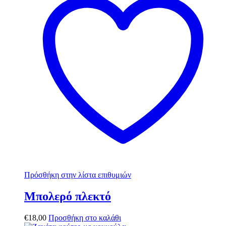
Πρόσθήκη στην λίστα επιθυμιών
Μπολερό πλεκτό
€
18,00
Προσθήκη στο καλάθι