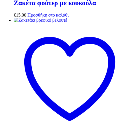
Ζακέτα φούτερ με κουκούλα
€
15,00
Προσθήκη στο καλάθι