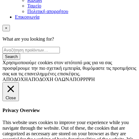
Καλάθι
Ταμείο
Πολιτική απορρήτου
Επικοινωνία
×
What are you looking for?
Χρησιμοποιούμε cookies στον ιστότοπό μας για να σας
προσφέρουμε την πιο σχετική εμπειρία, θυμόμαστε τις προτιμήσεις
σας και τις επανειλημμένες επισκέψεις.
ΑΠΟΔΟΧΗ
ΑΠΟΔΟΧΗ ΟΛΩΝ
ΑΠΟΡΡΙΨΗ
Close
Privacy Overview
This website uses cookies to improve your experience while you
navigate through the website. Out of these, the cookies that are
categorized as necessary are stored on your browser as they are