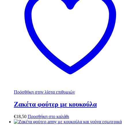
Πρόσθήκη στην λίστα επιθυμιών
Ζακέτα φούτερ με κουκούλα
€
18,50
Προσθήκη στο καλάθι