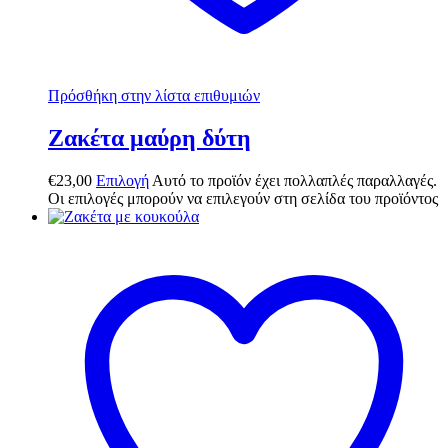
Πρόσθήκη στην λίστα επιθυμιών
Ζακέτα μαύρη δύτη
€
23,00
Επιλογή
Αυτό το προϊόν έχει πολλαπλές παραλλαγές.
Οι επιλογές μπορούν να επιλεγούν στη σελίδα του προϊόντος