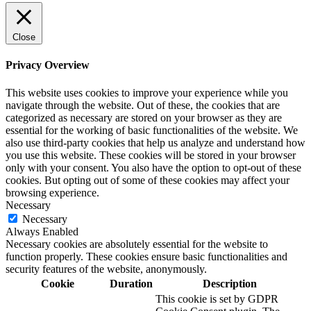
Close
Privacy Overview
This website uses cookies to improve your experience while you
navigate through the website. Out of these, the cookies that are
categorized as necessary are stored on your browser as they are
essential for the working of basic functionalities of the website. We
also use third-party cookies that help us analyze and understand how
you use this website. These cookies will be stored in your browser
only with your consent. You also have the option to opt-out of these
cookies. But opting out of some of these cookies may affect your
browsing experience.
Necessary
Necessary
Always Enabled
Necessary cookies are absolutely essential for the website to
function properly. These cookies ensure basic functionalities and
security features of the website, anonymously.
Cookie
Duration
Description
This cookie is set by GDPR