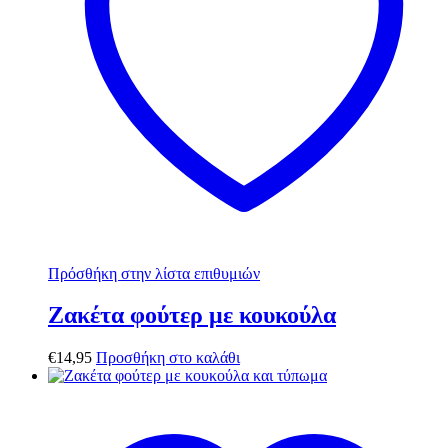
Πρόσθήκη στην λίστα επιθυμιών
Ζακέτα φούτερ με κουκούλα
€
14,95
Προσθήκη στο καλάθι