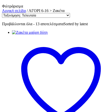
Φιλτράρισμα
Αρχική σελίδα
/
ΑΓΟΡΙ 6-16 > Ζακέτα
Προβάλλονται όλα - 13 αποτελέσματα
Sorted by latest