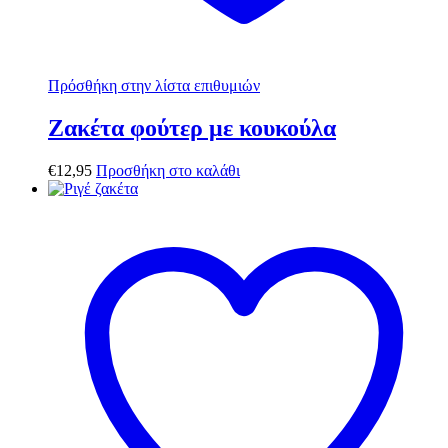
Πρόσθήκη στην λίστα επιθυμιών
Ζακέτα φούτερ με κουκούλα
€
12,95
Προσθήκη στο καλάθι