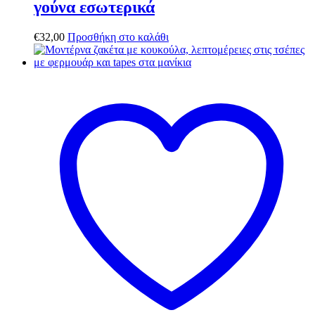
γούνα εσωτερικά
€
32,00
Προσθήκη στο καλάθι