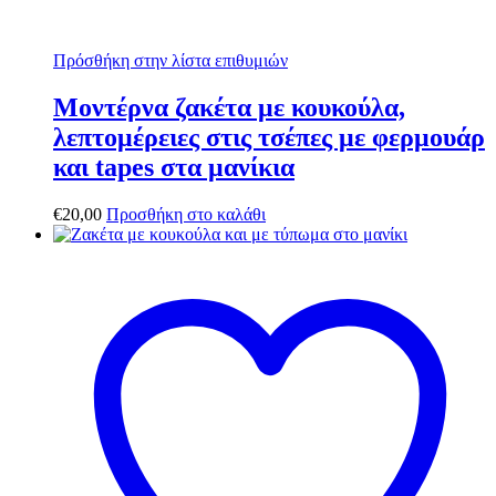
Πρόσθήκη στην λίστα επιθυμιών
Μοντέρνα ζακέτα με κουκούλα,
λεπτομέρειες στις τσέπες με φερμουάρ
και tapes στα μανίκια
€
20,00
Προσθήκη στο καλάθι