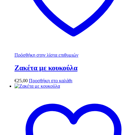
Πρόσθήκη στην λίστα επιθυμιών
Ζακέτα με κουκούλα
€
25,00
Προσθήκη στο καλάθι