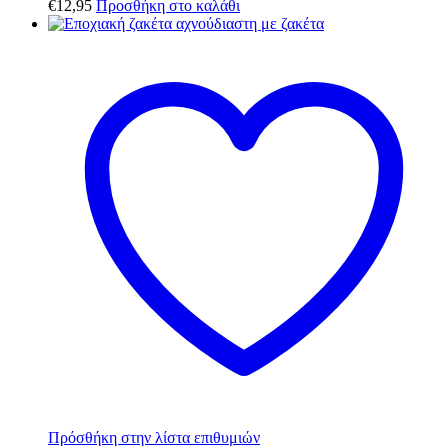
€
12,95
Προσθήκη στο καλάθι
Πρόσθήκη στην λίστα επιθυμιών