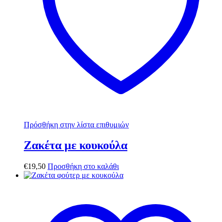
Πρόσθήκη στην λίστα επιθυμιών
Ζακέτα με κουκούλα
€
19,50
Προσθήκη στο καλάθι