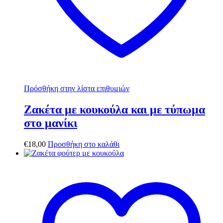
Πρόσθήκη στην λίστα επιθυμιών
Ζακέτα με κουκούλα και με τύπωμα
στο μανίκι
€
18,00
Προσθήκη στο καλάθι